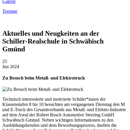
Galerie
Termine
Aktuelles und Neugkeiten an der
Schiller-Realschule in Schwäbisch
Gmünd
25
Jun 2024
Zu Besuch beim Metall- und Elektrotruck
Technisch interessierte und motivierte Schüler*innen der
Klassenstufen 8 bis 10 besuchten am vergangenen Dienstag den M
und E-Truck des Gesamtverbands aus Metall- und Elektro-Industrie
auf dem Areal der Robert Bosch Automotive Steering GmbH
Schwäbisch Gmünd. Neben wichtigen Informationen zu den
Ausbildungsberufen und dem Bewerbungsprozess, durften die