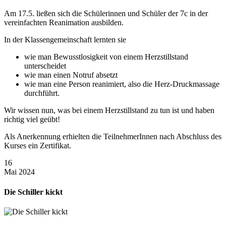
Am 17.5. ließen sich die Schülerinnen und Schüler der 7c in der
vereinfachten Reanimation ausbilden.
In der Klassengemeinschaft lernten sie
wie man Bewusstlosigkeit von einem Herzstillstand
unterscheidet
wie man einen Notruf absetzt
wie man eine Person reanimiert, also die Herz-Druckmassage
durchführt.
Wir wissen nun, was bei einem Herzstillstand zu tun ist und haben
richtig viel geübt!
Als Anerkennung erhielten die TeilnehmerInnen nach Abschluss des
Kurses ein Zertifikat.
16
Mai 2024
Die Schiller kickt