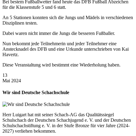
Bei bestem Fußballwetter fand heute das DFB Fußball Abzeichen
für die Klassenstufe 5 und 6 statt.
An 5 Stationen konnten sich die Jungs und Mädels in verschiedenen
Disziplinen testen.
Dabei waren nicht immer die Jungs die besseren Fußballer.
Nun bekommt jede Teilnehmerin und jeder Teilnehmer eine
Anstecknadel des DFB und eine Urkunde unterschrieben von Kai
Havertz.
Diese Veranstaltung wird bestimmt eine Wiederholung haben.
13
Mai 2024
Wir sind Deutsche Schachschule
Herr Luigart hat mit seiner Schach-AG das Qualitätssiegel
Schulschach der Deutschen Schachjugend e. V. und der Deutschen
Schulschachstiftung e. V. in der Stufe Bronze für vier Jahre (2024-
2027) verliehen bekommen.