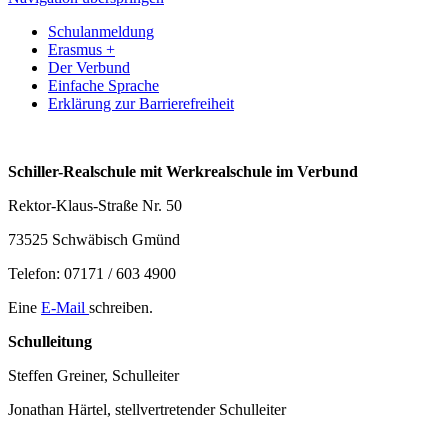
Schulanmeldung
Erasmus +
Der Verbund
Einfache Sprache
Erklärung zur Barrierefreiheit
Schiller-Realschule mit Werkrealschule im Verbund
Rektor-Klaus-Straße Nr. 50
73525 Schwäbisch Gmünd
Telefon: 07171 / 603 4900
Eine
E-Mail
schreiben.
Schulleitung
Steffen Greiner, Schulleiter
Jonathan Härtel, stellvertretender Schulleiter