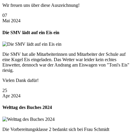
Wir freuen uns über diese Auszeichnung!
07
Mai 2024
Die SMV lädt auf ein Eis ein
Die SMV hat alle Mitarbeiterinnen und Mitarbeiter der Schule auf
eine Kugel Eis eingeladen. Das Wetter war leider kein echtes
Eiswetter, dennoch war der Andrang am Eiswagen von "Toni's Eis"
riesig.
Vielen Dank dafür!
25
Apr 2024
Welttag des Buches 2024
Die Vorbereitungsklasse 2 bedankt sich bei Frau Schmidt