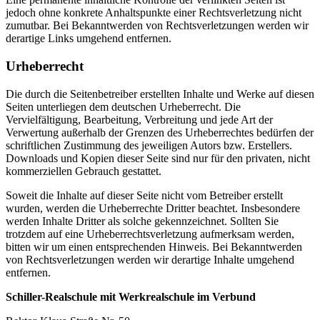
jedoch ohne konkrete Anhaltspunkte einer Rechtsverletzung nicht
zumutbar. Bei Bekanntwerden von Rechtsverletzungen werden wir
derartige Links umgehend entfernen.
Urheberrecht
Die durch die Seitenbetreiber erstellten Inhalte und Werke auf diesen
Seiten unterliegen dem deutschen Urheberrecht. Die
Vervielfältigung, Bearbeitung, Verbreitung und jede Art der
Verwertung außerhalb der Grenzen des Urheberrechtes bedürfen der
schriftlichen Zustimmung des jeweiligen Autors bzw. Erstellers.
Downloads und Kopien dieser Seite sind nur für den privaten, nicht
kommerziellen Gebrauch gestattet.
Soweit die Inhalte auf dieser Seite nicht vom Betreiber erstellt
wurden, werden die Urheberrechte Dritter beachtet. Insbesondere
werden Inhalte Dritter als solche gekennzeichnet. Sollten Sie
trotzdem auf eine Urheberrechtsverletzung aufmerksam werden,
bitten wir um einen entsprechenden Hinweis. Bei Bekanntwerden
von Rechtsverletzungen werden wir derartige Inhalte umgehend
entfernen.
Schiller-Realschule mit Werkrealschule im Verbund