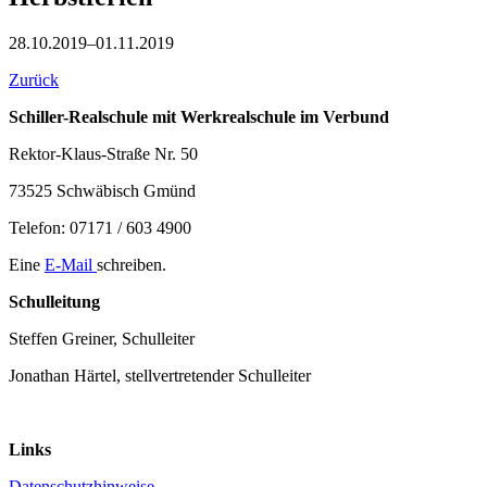
28.10.2019–01.11.2019
Zurück
Schiller-Realschule mit Werkrealschule im Verbund
Rektor-Klaus-Straße Nr. 50
73525 Schwäbisch Gmünd
Telefon: 07171 / 603 4900
Eine
E-Mail
schreiben.
Schulleitung
Steffen Greiner, Schulleiter
Jonathan Härtel, stellvertretender Schulleiter
Links
Datenschutzhinweise