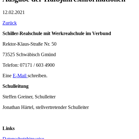
12.02.2021
Zurück
Schiller-Realschule mit Werkrealschule im Verbund
Rektor-Klaus-Straße Nr. 50
73525 Schwäbisch Gmünd
Telefon: 07171 / 603 4900
Eine
E-Mail
schreiben.
Schulleitung
Steffen Greiner, Schulleiter
Jonathan Härtel, stellvertretender Schulleiter
Links
Datenschutzhinweise