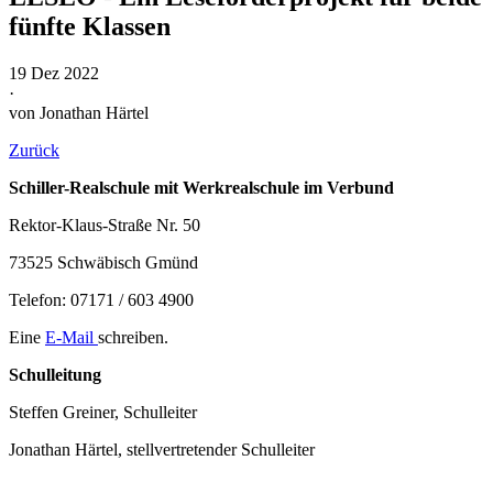
fünfte Klassen
19 Dez 2022
·
von Jonathan Härtel
Zurück
Schiller-Realschule mit Werkrealschule im Verbund
Rektor-Klaus-Straße Nr. 50
73525 Schwäbisch Gmünd
Telefon: 07171 / 603 4900
Eine
E-Mail
schreiben.
Schulleitung
Steffen Greiner, Schulleiter
Jonathan Härtel, stellvertretender Schulleiter