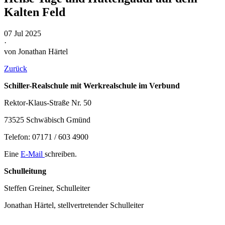
Kalten Feld
07 Jul 2025
·
von Jonathan Härtel
Zurück
Schiller-Realschule mit Werkrealschule im Verbund
Rektor-Klaus-Straße Nr. 50
73525 Schwäbisch Gmünd
Telefon: 07171 / 603 4900
Eine
E-Mail
schreiben.
Schulleitung
Steffen Greiner, Schulleiter
Jonathan Härtel, stellvertretender Schulleiter